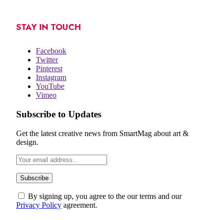
STAY IN TOUCH
Facebook
Twitter
Pinterest
Instagram
YouTube
Vimeo
Subscribe to Updates
Get the latest creative news from SmartMag about art &
design.
By signing up, you agree to the our terms and our
Privacy Policy
agreement.