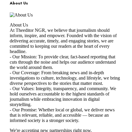
About Us
About Us
At Theeditor NGR, we believe that journalism should
inform, inspire, and empower. Founded with the vision of
delivering accurate, timely, and engaging stories, we are
committed to keeping our readers at the heart of every
headline.
- Our Mission: To provide clear, fact-based reporting that
cuts through the noise and helps our audience understand
the world around them.
- Our Coverage: From breaking news and in-depth
investigations to culture, technology, and lifestyle, we bring
diverse perspectives to the stories that matter most.
- Our Values: Integrity, transparency, and community. We
hold ourselves accountable to the highest standards of
journalism while embracing innovation in digital
storytelling.
- Our Promise: Whether local or global, we deliver news
that is relevant, reliable, and accessible — because an
informed society is a stronger society.
We're accepting new partnerships right now.