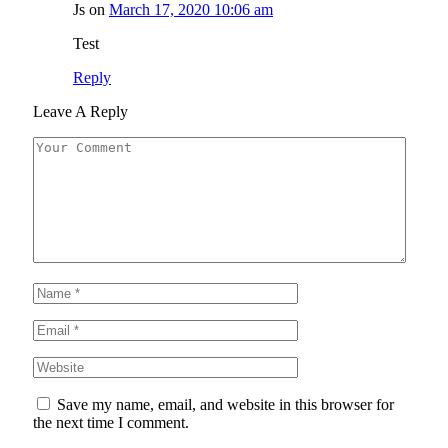
Js
on
March 17, 2020 10:06 am
Test
Reply
Leave A Reply
Save my name, email, and website in this browser for
the next time I comment.