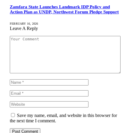
Zamfara State Launches Landmark IDP Policy and
Action Plan as UNDP, Northwest Forum Pledge Support
FEBRUARY 16, 2026
Leave A Reply
Save my name, email, and website in this browser for
the next time I comment.