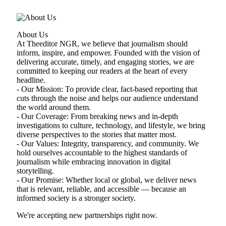
About Us
At Theeditor NGR, we believe that journalism should
inform, inspire, and empower. Founded with the vision of
delivering accurate, timely, and engaging stories, we are
committed to keeping our readers at the heart of every
headline.
- Our Mission: To provide clear, fact-based reporting that
cuts through the noise and helps our audience understand
the world around them.
- Our Coverage: From breaking news and in-depth
investigations to culture, technology, and lifestyle, we bring
diverse perspectives to the stories that matter most.
- Our Values: Integrity, transparency, and community. We
hold ourselves accountable to the highest standards of
journalism while embracing innovation in digital
storytelling.
- Our Promise: Whether local or global, we deliver news
that is relevant, reliable, and accessible — because an
informed society is a stronger society.
We're accepting new partnerships right now.