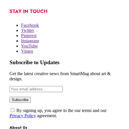
STAY IN TOUCH
Facebook
Twitter
Pinterest
Instagram
YouTube
Vimeo
Subscribe to Updates
Get the latest creative news from SmartMag about art &
design.
By signing up, you agree to the our terms and our
Privacy Policy
agreement.
About Us